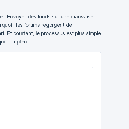
per. Envoyer des fonds sur une mauvaise
rquoi : les forums regorgent de
. Et pourtant, le processus est plus simple
qui comptent.