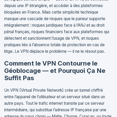
depuis une IP étrangère, et accéder à des plateformes
bloquées en France. Mais cette simplicité technique
masque une cascade de risques que le parieur supporte
intégralement : risques juridiques face à l’ANJ et au droit
pénal français, risques financiers face aux plateformes qui
détectent et sanctionnent l’usage de VPN, et risques
pratiques liés à l’absence totale de protection en cas de
litige. Le VPN déplace le problème — il ne le résout pas.
Comment le VPN Contourne le
Géoblocage — et Pourquoi Ça Ne
Suffit Pas
Un VPN (Virtual Private Network) crée un tunnel chiffré
entre l’appareil de l’utilisateur et un serveur situé dans un
autre pays. Tout le trafic internet transite par ce serveur
intermédiaire, qui substitue l’adresse IP française par une
adresse du pays choisi — Malte, Chypre, Curaçao, ou toute