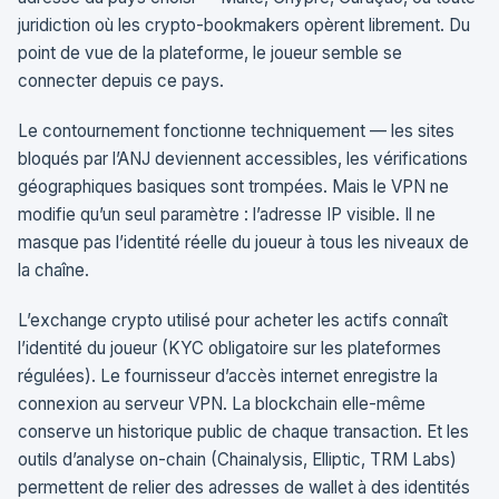
juridiction où les crypto-bookmakers opèrent librement. Du
point de vue de la plateforme, le joueur semble se
connecter depuis ce pays.
Le contournement fonctionne techniquement — les sites
bloqués par l’ANJ deviennent accessibles, les vérifications
géographiques basiques sont trompées. Mais le VPN ne
modifie qu’un seul paramètre : l’adresse IP visible. Il ne
masque pas l’identité réelle du joueur à tous les niveaux de
la chaîne.
L’exchange crypto utilisé pour acheter les actifs connaît
l’identité du joueur (KYC obligatoire sur les plateformes
régulées). Le fournisseur d’accès internet enregistre la
connexion au serveur VPN. La blockchain elle-même
conserve un historique public de chaque transaction. Et les
outils d’analyse on-chain (Chainalysis, Elliptic, TRM Labs)
permettent de relier des adresses de wallet à des identités