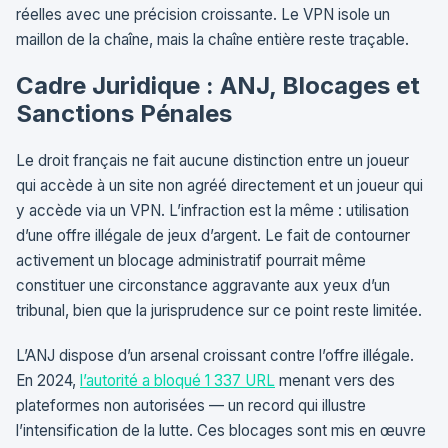
réelles avec une précision croissante. Le VPN isole un
maillon de la chaîne, mais la chaîne entière reste traçable.
Cadre Juridique : ANJ, Blocages et
Sanctions Pénales
Le droit français ne fait aucune distinction entre un joueur
qui accède à un site non agréé directement et un joueur qui
y accède via un VPN. L’infraction est la même : utilisation
d’une offre illégale de jeux d’argent. Le fait de contourner
activement un blocage administratif pourrait même
constituer une circonstance aggravante aux yeux d’un
tribunal, bien que la jurisprudence sur ce point reste limitée.
L’ANJ dispose d’un arsenal croissant contre l’offre illégale.
En 2024,
l’autorité a bloqué 1 337 URL
menant vers des
plateformes non autorisées — un record qui illustre
l’intensification de la lutte. Ces blocages sont mis en œuvre