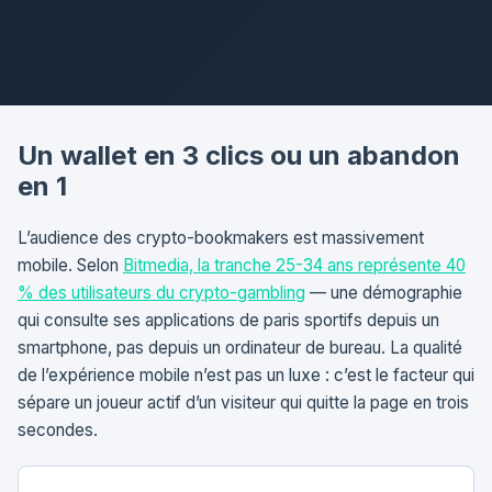
Un wallet en 3 clics ou un abandon
en 1
L’audience des crypto-bookmakers est massivement
mobile. Selon
Bitmedia, la tranche 25-34 ans représente 40
% des utilisateurs du crypto-gambling
— une démographie
qui consulte ses applications de paris sportifs depuis un
smartphone, pas depuis un ordinateur de bureau. La qualité
de l’expérience mobile n’est pas un luxe : c’est le facteur qui
sépare un joueur actif d’un visiteur qui quitte la page en trois
secondes.