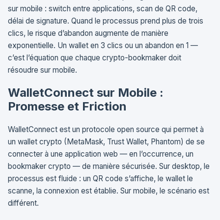
sur mobile : switch entre applications, scan de QR code,
délai de signature. Quand le processus prend plus de trois
clics, le risque d’abandon augmente de manière
exponentielle. Un wallet en 3 clics ou un abandon en 1 —
c’est l’équation que chaque crypto-bookmaker doit
résoudre sur mobile.
WalletConnect sur Mobile :
Promesse et Friction
WalletConnect est un protocole open source qui permet à
un wallet crypto (MetaMask, Trust Wallet, Phantom) de se
connecter à une application web — en l’occurrence, un
bookmaker crypto — de manière sécurisée. Sur desktop, le
processus est fluide : un QR code s’affiche, le wallet le
scanne, la connexion est établie. Sur mobile, le scénario est
différent.