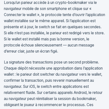
Lorsqu’un parieur accède à un crypto-bookmaker via le
navigateur mobile de son smartphone et clique sur «
Connecter le wallet », le protocole tente d’ouvrir l’application
wallet installée sur le même appareil. Si l’application est
présente et à jour, le switch se fait en quelques secondes.
Si elle n’est pas installée, le parieur est redirigé vers le store.
Si le wallet est installé mais pas la bonne version, le
protocole échoue silencieusement — aucun message
d’erreur clair, juste un écran figé.
La signature des transactions pose un second problème.
Chaque dépôt nécessite une approbation dans l’application
wallet : le parieur doit switcher du navigateur vers le wallet,
confirmer la transaction, puis revenir manuellement au
navigateur. Sur iOS, le switch entre applications est
relativement fluide. Sur certains appareils Android, le retour
au navigateur peut réinitialiser la session du bookmaker,
obligeant le joueur à recommencer le processus. Ces