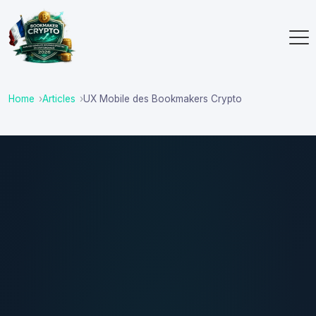
Home
Articles
UX Mobile des Bookmakers Crypto