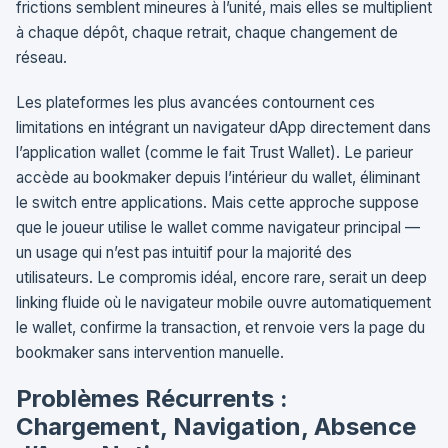
frictions semblent mineures à l’unité, mais elles se multiplient
à chaque dépôt, chaque retrait, chaque changement de
réseau.
Les plateformes les plus avancées contournent ces
limitations en intégrant un navigateur dApp directement dans
l’application wallet (comme le fait Trust Wallet). Le parieur
accède au bookmaker depuis l’intérieur du wallet, éliminant
le switch entre applications. Mais cette approche suppose
que le joueur utilise le wallet comme navigateur principal —
un usage qui n’est pas intuitif pour la majorité des
utilisateurs. Le compromis idéal, encore rare, serait un deep
linking fluide où le navigateur mobile ouvre automatiquement
le wallet, confirme la transaction, et renvoie vers la page du
bookmaker sans intervention manuelle.
Problèmes Récurrents :
Chargement, Navigation, Absence