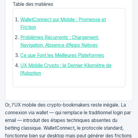
Table des matières
WalletConnect sur Mobile : Promesse et
Friction
Problèmes Récurrents : Chargement,
Navigation, Absence d’Apps Natives
Ce que Font les Meilleures Plateformes
UX Mobile Crypto : le Dernier Kilomètre de
l’Adoption
Or, l’UX mobile des crypto-bookmakers reste inégale. La
connexion via wallet — qui remplace le traditionnel login par
email — introduit des étapes techniques absentes du
betting classique. WalletConnect, le protocole standard,
fonctionne bien sur desktop mais peut générer des frictions