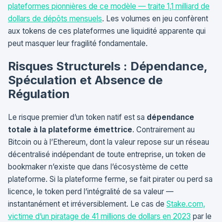
plateformes pionnières de ce modèle — traite 1,1 milliard de
dollars de dépôts mensuels
. Les volumes en jeu confèrent
aux tokens de ces plateformes une liquidité apparente qui
peut masquer leur fragilité fondamentale.
Risques Structurels : Dépendance,
Spéculation et Absence de
Régulation
Le risque premier d’un token natif est sa
dépendance
totale à la plateforme émettrice
. Contrairement au
Bitcoin ou à l’Ethereum, dont la valeur repose sur un réseau
décentralisé indépendant de toute entreprise, un token de
bookmaker n’existe que dans l’écosystème de cette
plateforme. Si la plateforme ferme, se fait pirater ou perd sa
licence, le token perd l’intégralité de sa valeur —
instantanément et irréversiblement. Le cas de
Stake.com,
victime d’un piratage de 41 millions de dollars en 2023
par le