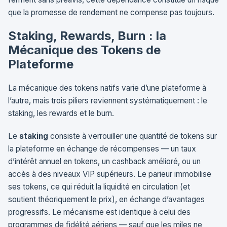
que la promesse de rendement ne compense pas toujours.
Staking, Rewards, Burn : la
Mécanique des Tokens de
Plateforme
La mécanique des tokens natifs varie d’une plateforme à
l’autre, mais trois piliers reviennent systématiquement : le
staking, les rewards et le burn.
Le
staking
consiste à verrouiller une quantité de tokens sur
la plateforme en échange de récompenses — un taux
d’intérêt annuel en tokens, un cashback amélioré, ou un
accès à des niveaux VIP supérieurs. Le parieur immobilise
ses tokens, ce qui réduit la liquidité en circulation (et
soutient théoriquement le prix), en échange d’avantages
progressifs. Le mécanisme est identique à celui des
programmes de fidélité aériens — sauf que les miles ne