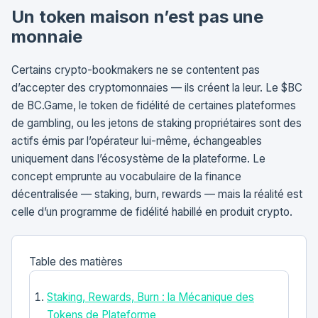
Un token maison n’est pas une
monnaie
Certains crypto-bookmakers ne se contentent pas
d’accepter des cryptomonnaies — ils créent la leur. Le $BC
de BC.Game, le token de fidélité de certaines plateformes
de gambling, ou les jetons de staking propriétaires sont des
actifs émis par l’opérateur lui-même, échangeables
uniquement dans l’écosystème de la plateforme. Le
concept emprunte au vocabulaire de la finance
décentralisée — staking, burn, rewards — mais la réalité est
celle d’un programme de fidélité habillé en produit crypto.
Table des matières
Staking, Rewards, Burn : la Mécanique des
Tokens de Plateforme