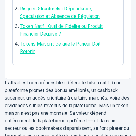
Risques Structurels : Dépendance,
Spéculation et Absence de Régulation
Token Natif : Outil de Fidélité ou Produit
Financier Déguisé ?
Tokens Maison : ce que le Parieur Doit
Retenir
L’attrait est compréhensible : détenir le token natif d’une
plateforme promet des bonus améliorés, un cashback
supérieur, un accès prioritaire à certains marchés, voire des
dividendes sur les revenus de la plateforme. Mais un token
maison n’est pas une monnaie. Sa valeur dépend
entièrement de la plateforme qui l’émet — et dans un
secteur où les bookmakers disparaissent, se font pirater ou
ferment sans préavis, cette dépendance constitue un risque