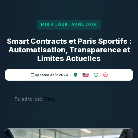
MIS À JOUR : AVRIL 2026
Smart Contracts et Paris Sportifs :
Automatisation, Transparence et
Limites Actuelles
Updated août 2026
18+
Failed to load.
Retry