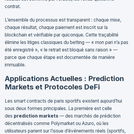
contrat.
L’ensemble du processus est transparent : chaque mise,
chaque résultat, chaque paiement est inscrit sur la
blockchain et vérifiable par quiconque. Cette traçabilité
élimine les litiges classiques du betting — « mon pari n’a pas
été enregistré », « le retrait est bloqué sans raison » —
parce que chaque étape est documentée de manière
immuable.
Applications Actuelles : Prediction
Markets et Protocoles DeFi
Les smart contracts de paris sportifs existent aujourd’hui
sous deux formes principales. La première est celle
des
prediction markets
— des marchés de prédiction
décentralisés comme Polymarket ou Azuro, où les
utilisateurs parient sur l’issue d’événements réels (sportifs,