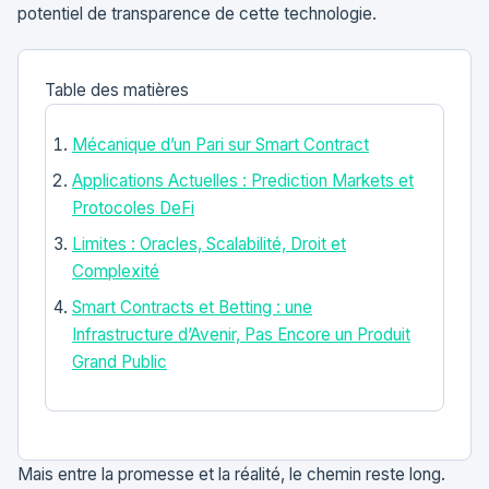
potentiel de transparence de cette technologie.
Table des matières
Mécanique d’un Pari sur Smart Contract
Applications Actuelles : Prediction Markets et
Protocoles DeFi
Limites : Oracles, Scalabilité, Droit et
Complexité
Smart Contracts et Betting : une
Infrastructure d’Avenir, Pas Encore un Produit
Grand Public
Mais entre la promesse et la réalité, le chemin reste long.