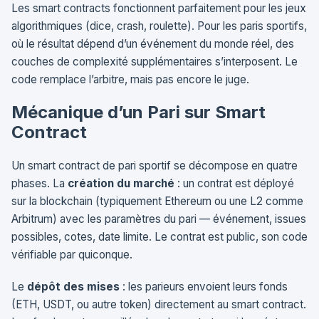
Les smart contracts fonctionnent parfaitement pour les jeux
algorithmiques (dice, crash, roulette). Pour les paris sportifs,
où le résultat dépend d’un événement du monde réel, des
couches de complexité supplémentaires s’interposent. Le
code remplace l’arbitre, mais pas encore le juge.
Mécanique d’un Pari sur Smart
Contract
Un smart contract de pari sportif se décompose en quatre
phases. La
création du marché
: un contrat est déployé
sur la blockchain (typiquement Ethereum ou une L2 comme
Arbitrum) avec les paramètres du pari — événement, issues
possibles, cotes, date limite. Le contrat est public, son code
vérifiable par quiconque.
Le
dépôt des mises
: les parieurs envoient leurs fonds
(ETH, USDT, ou autre token) directement au smart contract.