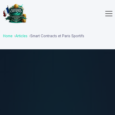
Home
Articles
Smart Contracts et Paris Sportifs