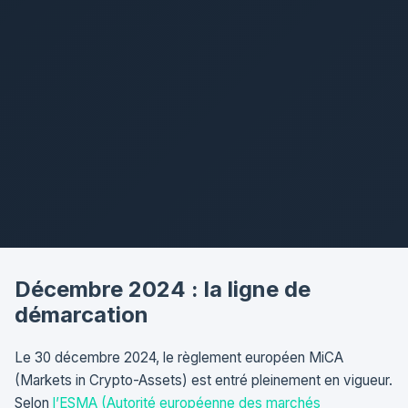
Décembre 2024 : la ligne de
démarcation
Le 30 décembre 2024, le règlement européen MiCA
(Markets in Crypto-Assets) est entré pleinement en vigueur.
Selon
l’ESMA (Autorité européenne des marchés