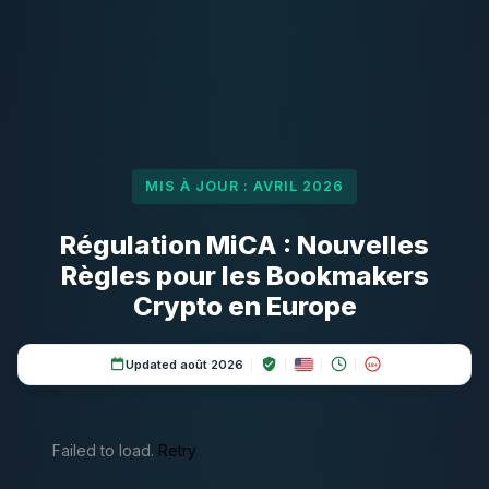
MIS À JOUR : AVRIL 2026
Régulation MiCA : Nouvelles
Règles pour les Bookmakers
Crypto en Europe
Updated août 2026
18+
Failed to load.
Retry