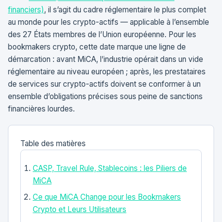
financiers)
, il s’agit du cadre réglementaire le plus complet
au monde pour les crypto-actifs — applicable à l’ensemble
des 27 États membres de l’Union européenne. Pour les
bookmakers crypto, cette date marque une ligne de
démarcation : avant MiCA, l’industrie opérait dans un vide
réglementaire au niveau européen ; après, les prestataires
de services sur crypto-actifs doivent se conformer à un
ensemble d’obligations précises sous peine de sanctions
financières lourdes.
Table des matières
CASP, Travel Rule, Stablecoins : les Piliers de
MiCA
Ce que MiCA Change pour les Bookmakers
Crypto et Leurs Utilisateurs