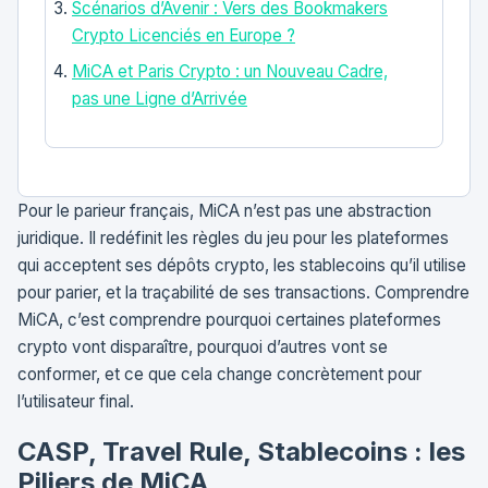
Scénarios d’Avenir : Vers des Bookmakers
Crypto Licenciés en Europe ?
MiCA et Paris Crypto : un Nouveau Cadre,
pas une Ligne d’Arrivée
Pour le parieur français, MiCA n’est pas une abstraction
juridique. Il redéfinit les règles du jeu pour les plateformes
qui acceptent ses dépôts crypto, les stablecoins qu’il utilise
pour parier, et la traçabilité de ses transactions. Comprendre
MiCA, c’est comprendre pourquoi certaines plateformes
crypto vont disparaître, pourquoi d’autres vont se
conformer, et ce que cela change concrètement pour
l’utilisateur final.
CASP, Travel Rule, Stablecoins : les
Piliers de MiCA