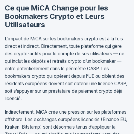
Ce que MiCA Change pour les
Bookmakers Crypto et Leurs
Utilisateurs
L’impact de MiCA sur les bookmakers crypto est à la fois
direct et indirect. Directement, toute plateforme qui gère
des crypto-actifs pour le compte de ses utilisateurs — ce
qui inclut les dépôts et retraits crypto d’un bookmaker —
entre potentiellement dans le périmètre CASP. Les
bookmakers crypto qui opèrent depuis l’UE ou ciblent des
résidents européens doivent soit obtenir une licence CASP,
soit s’appuyer sur un prestataire de paiement crypto déjà
licencié.
Indirectement, MiCA crée une pression sur les plateformes
offshore. Les exchanges européens licenciés (Binance EU,
Kraken, Bitstamp) sont désormais tenus d’appliquer la