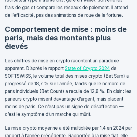
frais de gas et compare les réseaux de paiement. Il attend
de l’efficacité, pas des animations de roue de la fortune.
Comportement de mise : moins de
paris, mais des montants plus
élevés
Les chiffres de mise en crypto racontent un paradoxe
apparent. D’après le rapport
State of Crypto 2024
de
SOFTSWISS, le volume total des mises crypto (Bet Sum) a
progressé de 18,7 % sur l’année, tandis que le nombre de
paris individuels (Bet Count) a reculé de 12,8 %. En clair : les
parieurs crypto misent davantage d’argent, mais placent
moins de paris. Ce n’est pas un signe de désaffection —
c’est le symptôme d’un marché qui mûrit.
La mise crypto moyenne a été multipliée par 1,4 en 2024 par
rapport à l’année précédente. Rapportée à la mise fiat, elle