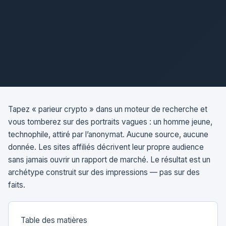
Tapez « parieur crypto » dans un moteur de recherche et
vous tomberez sur des portraits vagues : un homme jeune,
technophile, attiré par l’anonymat. Aucune source, aucune
donnée. Les sites affiliés décrivent leur propre audience
sans jamais ouvrir un rapport de marché. Le résultat est un
archétype construit sur des impressions — pas sur des
faits.
Table des matières