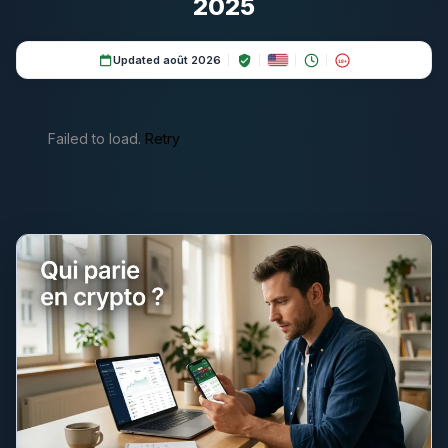
2025
Updated août 2026
18+
Failed to load.
Retry