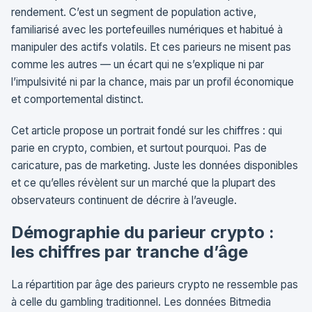
rendement. C’est un segment de population active,
familiarisé avec les portefeuilles numériques et habitué à
manipuler des actifs volatils. Et ces parieurs ne misent pas
comme les autres — un écart qui ne s’explique ni par
l’impulsivité ni par la chance, mais par un profil économique
et comportemental distinct.
Cet article propose un portrait fondé sur les chiffres : qui
parie en crypto, combien, et surtout pourquoi. Pas de
caricature, pas de marketing. Juste les données disponibles
et ce qu’elles révèlent sur un marché que la plupart des
observateurs continuent de décrire à l’aveugle.
Démographie du parieur crypto :
les chiffres par tranche d’âge
La répartition par âge des parieurs crypto ne ressemble pas
à celle du gambling traditionnel. Les données Bitmedia