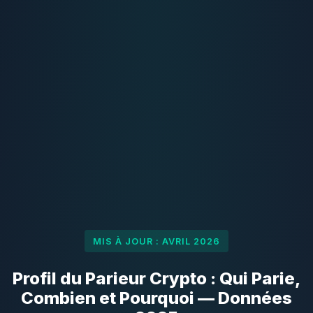
MIS À JOUR : AVRIL 2026
Profil du Parieur Crypto : Qui Parie,
Combien et Pourquoi — Données