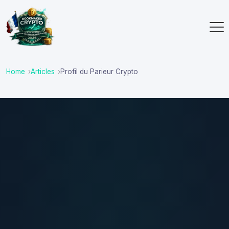
Home
Articles
Profil du Parieur Crypto