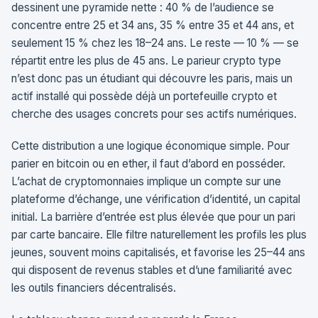
dessinent une pyramide nette : 40 % de l’audience se
concentre entre 25 et 34 ans, 35 % entre 35 et 44 ans, et
seulement 15 % chez les 18–24 ans. Le reste — 10 % — se
répartit entre les plus de 45 ans. Le parieur crypto type
n’est donc pas un étudiant qui découvre les paris, mais un
actif installé qui possède déjà un portefeuille crypto et
cherche des usages concrets pour ses actifs numériques.
Cette distribution a une logique économique simple. Pour
parier en bitcoin ou en ether, il faut d’abord en posséder.
L’achat de cryptomonnaies implique un compte sur une
plateforme d’échange, une vérification d’identité, un capital
initial. La barrière d’entrée est plus élevée que pour un pari
par carte bancaire. Elle filtre naturellement les profils les plus
jeunes, souvent moins capitalisés, et favorise les 25–44 ans
qui disposent de revenus stables et d’une familiarité avec
les outils financiers décentralisés.