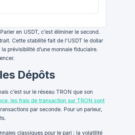
 Parier en USDT, c’est éliminer le second.
. Cette stabilité fait de l’USDT le dollar
 prévisibilité d’une monnaie fiduciaire.
rencer.
les Dépôts
ais c’est sur le réseau TRON que son
ce, les frais de transaction sur TRON sont
 transactions par seconde. Pour un parieur,
ts.
es classiques pour le pari : la volatilité