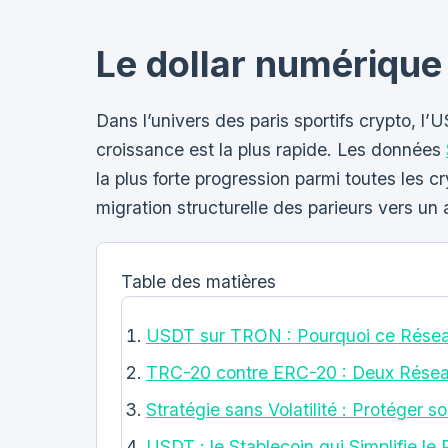
Le dollar numérique
Dans l’univers des paris sportifs crypto, l’
croissance est la plus rapide. Les données
la plus forte progression parmi toutes les 
migration structurelle des parieurs vers un 
Table des matières
USDT sur TRON : Pourquoi ce Résea
TRC-20 contre ERC-20 : Deux Résea
Stratégie sans Volatilité : Protéger 
USDT : le Stablecoin qui Simplifie le 