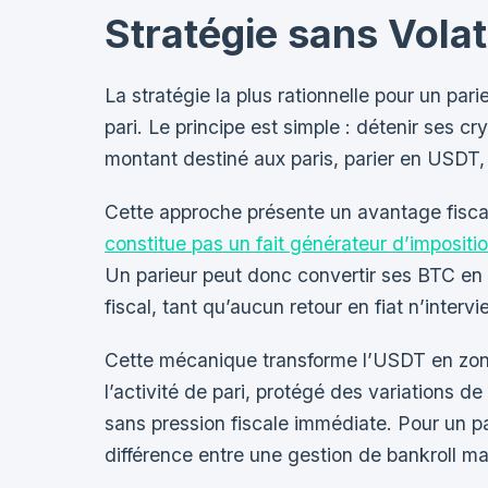
Stratégie sans Volat
La stratégie la plus rationnelle pour un par
pari. Le principe est simple : détenir ses
montant destiné aux paris, parier en USDT, p
Cette approche présente un avantage fisca
constitue pas un fait générateur d’impositi
Un parieur peut donc convertir ses BTC en
fiscal, tant qu’aucun retour en fiat n’intervi
Cette mécanique transforme l’USDT en zone 
l’activité de pari, protégé des variation
sans pression fiscale immédiate. Pour un par
différence entre une gestion de bankroll ma