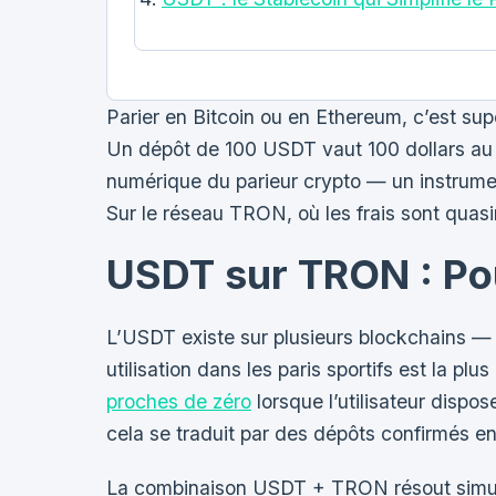
Parier en Bitcoin ou en Ethereum, c’est sup
Un dépôt de 100 USDT vaut 100 dollars au mo
numérique du parieur crypto — un instrument
Sur le réseau TRON, où les frais sont quasi
USDT sur TRON : Po
L’USDT existe sur plusieurs blockchains 
utilisation dans les paris sportifs est la pl
proches de zéro
lorsque l’utilisateur dispo
cela se traduit par des dépôts confirmés e
La combinaison USDT + TRON résout simultané