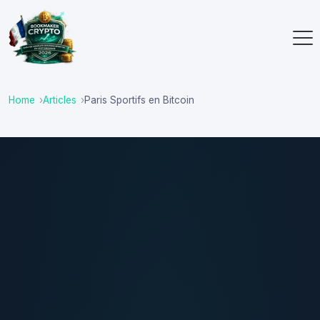
Home
Articles
Paris Sportifs en Bitcoin