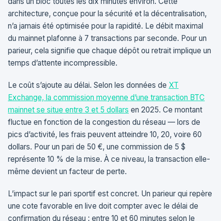
dans un bloc toutes les dix minutes environ. Cette
architecture, conçue pour la sécurité et la décentralisation,
n’a jamais été optimisée pour la rapidité. Le débit maximal
du mainnet plafonne à 7 transactions par seconde. Pour un
parieur, cela signifie que chaque dépôt ou retrait implique un
temps d’attente incompressible.
Le coût s’ajoute au délai. Selon les données de
XT
Exchange, la commission moyenne d’une transaction BTC
mainnet se situe entre 3 et 5 dollars
en 2025. Ce montant
fluctue en fonction de la congestion du réseau — lors de
pics d’activité, les frais peuvent atteindre 10, 20, voire 60
dollars. Pour un pari de 50 €, une commission de 5 $
représente 10 % de la mise. À ce niveau, la transaction elle-
même devient un facteur de perte.
L’impact sur le pari sportif est concret. Un parieur qui repère
une cote favorable en live doit compter avec le délai de
confirmation du réseau : entre 10 et 60 minutes selon le