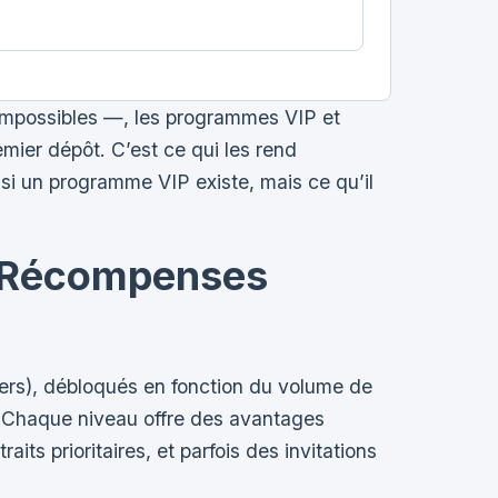
impossibles —, les programmes VIP et
mier dépôt. C’est ce qui les rend
 si un programme VIP existe, mais ce qu’il
t Récompenses
ers), débloqués en fonction du volume de
 Chaque niveau offre des avantages
ts prioritaires, et parfois des invitations