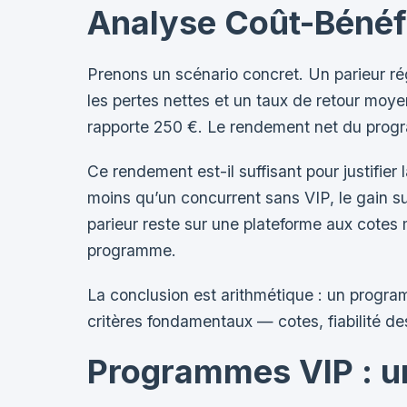
Analyse Coût-Bénéfic
Prenons un scénario concret. Un parieur r
les pertes nettes et un taux de retour mo
rapporte 250 €. Le rendement net du prog
Ce rendement est-il suffisant pour justifier
moins qu’un concurrent sans VIP, le gain su
parieur reste sur une plateforme aux cotes
programme.
La conclusion est arithmétique : un progra
critères fondamentaux — cotes, fiabilité des
Programmes VIP : u