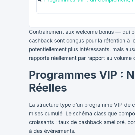
Contrairement aux welcome bonus — qui piè
cashback sont conçus pour la rétention à lo
potentiellement plus intéressants, mais aus
rapporte réellement par rapport au volume d
Programmes VIP : N
Réelles
La structure type d’un programme VIP de c
mises cumulé. Le schéma classique compor
croissants : taux de cashback amélioré, bon
à des événements.